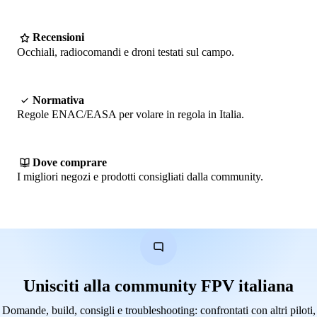
Recensioni
Occhiali, radiocomandi e droni testati sul campo.
Normativa
Regole ENAC/EASA per volare in regola in Italia.
Dove comprare
I migliori negozi e prodotti consigliati dalla community.
Unisciti alla community FPV italiana
Domande, build, consigli e troubleshooting: confrontati con altri piloti,