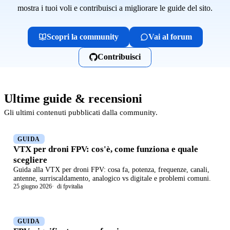
mostra i tuoi voli e contribuisci a migliorare le guide del sito.
Scopri la community
Vai al forum
Contribuisci
Ultime guide & recensioni
Gli ultimi contenuti pubblicati dalla community.
GUIDA
VTX per droni FPV: cos'è, come funziona e quale
scegliere
Guida alla VTX per droni FPV: cosa fa, potenza, frequenze, canali,
antenne, surriscaldamento, analogico vs digitale e problemi comuni.
25 giugno 2026
di fpvitalia
GUIDA