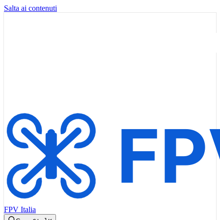
Salta ai contenuti
FPV Italia