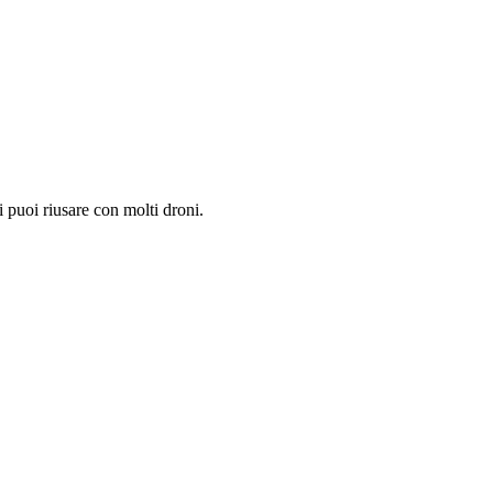
i puoi riusare con molti droni.