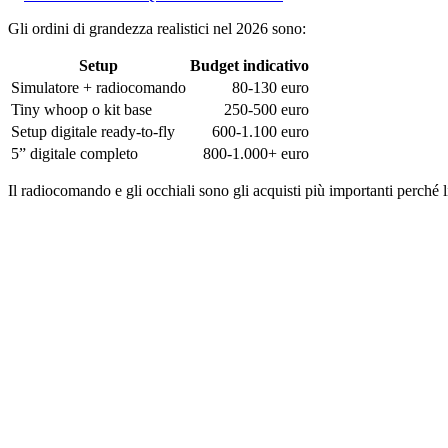
Gli ordini di grandezza realistici nel 2026 sono:
Setup
Budget indicativo
Simulatore + radiocomando
80-130 euro
Tiny whoop o kit base
250-500 euro
Setup digitale ready-to-fly
600-1.100 euro
5” digitale completo
800-1.000+ euro
Il radiocomando e gli occhiali sono gli acquisti più importanti perché l