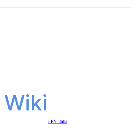
FPV Italia