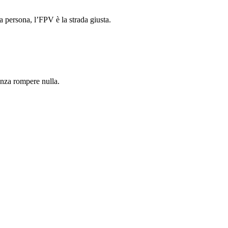
a persona, l’FPV è la strada giusta.
nza rompere nulla.