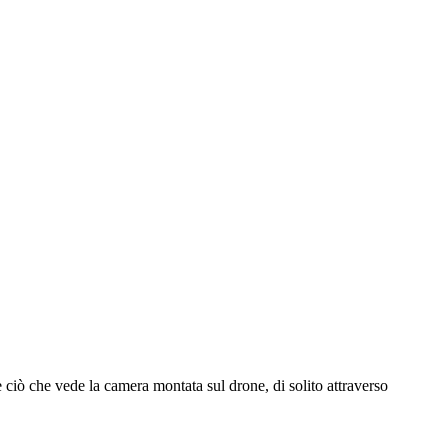
 ciò che vede la camera montata sul drone, di solito attraverso