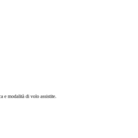
 e modalità di volo assistite.