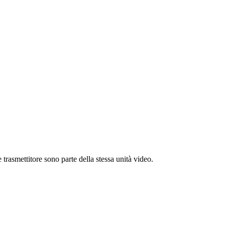
asmettitore sono parte della stessa unità video.