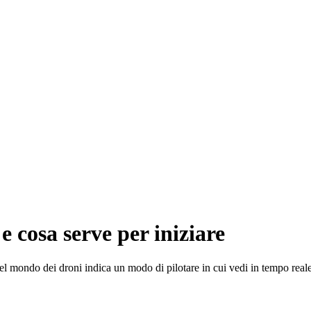
e cosa serve per iniziare
el mondo dei droni indica un modo di pilotare in cui vedi in tempo reale