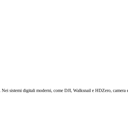
Nei sistemi digitali moderni, come DJI, Walksnail e HDZero, camera e tr